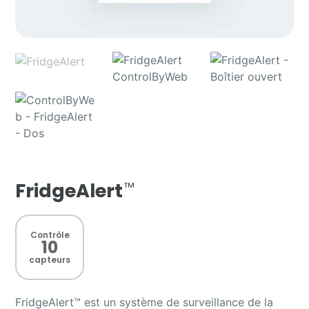
FridgeAlert
Contrôle
10
capteurs
FridgeAlert™ est un système de surveillance de la