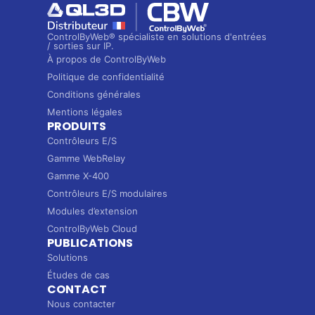
ControlByWeb® spécialiste en solutions d'entrées
/ sorties sur IP.
À propos de ControlByWeb
Politique de confidentialité
Conditions générales
Mentions légales
PRODUITS
Contrôleurs E/S
Gamme WebRelay
Gamme X-400
Contrôleurs E/S modulaires
Modules d’extension
ControlByWeb Cloud
PUBLICATIONS
Solutions
Études de cas
CONTACT
Nous contacter