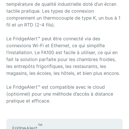
température de qualité industrielle doté d’un écran
tactile pratique. Les types de connexion
comprennent un thermocouple de type K, un bus à 1
fil et un RTD (2-4 fils).
Le FridgeAlert™ peut être connecté via des
connexions Wi-Fi et Ethernet, ce qui simplifie
l’installation. Le FA100 est facile à utiliser, ce qui en
fait la solution parfaite pour les chambres froides,
les entrepôts frigorifiques, les restaurants, les
magasins, les écoles, les hôtels, et bien plus encore.
Le FridgeAlert™ est compatible avec le cloud
(optionnel) pour une méthode d’accès à distance
pratique et efficace.
FridgeAlert