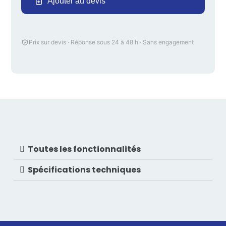
Ajouter au devis
Prix sur devis · Réponse sous 24 à 48 h · Sans engagement
Toutes les fonctionnalités
Spécifications techniques