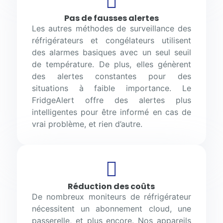
Pas de fausses alertes
Les autres méthodes de surveillance des
réfrigérateurs et congélateurs utilisent
des alarmes basiques avec un seul seuil
de température. De plus, elles génèrent
des alertes constantes pour des
situations à faible importance. Le
FridgeAlert offre des alertes plus
intelligentes pour être informé en cas de
vrai problème, et rien d’autre.
Réduction des coûts
De nombreux moniteurs de réfrigérateur
nécessitent un abonnement cloud, une
passerelle, et plus encore. Nos appareils