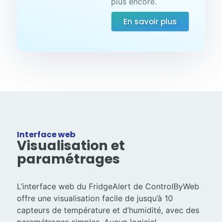
plus encore.
En savoir plus
Interface web
Visualisation et
paramétrages
L’interface web du FridgeAlert de ControlByWeb
offre une visualisation facile de jusqu’à 10
capteurs de température et d’humidité, avec des