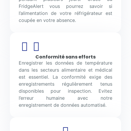
FridgeAlert vous pourrez savoir si
l’alimentation de votre réfrigérateur est
coupée en votre absence.
Conformité sans efforts
Enregistrer les données de température
dans les secteurs alimentaire et médical
est essentiel. La conformité exige des
enregistrements régulièrement tenus
disponibles pour inspection. Evitez
l’erreur humaine avec notre
enregistrement de données automatisé.