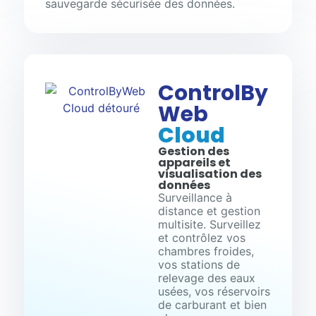
sauvegarde sécurisée des données.
ControlBy
Web
Cloud
Gestion des
appareils et
visualisation des
données
Surveillance à
distance et gestion
multisite. Surveillez
et contrôlez vos
chambres froides,
vos stations de
relevage des eaux
usées, vos réservoirs
de carburant et bien