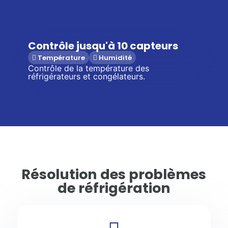
Contrôle jusqu'à 10 capteurs
Température
Humidité
Contrôle de la température des
réfrigérateurs et congélateurs.
Résolution des problèmes
de réfrigération