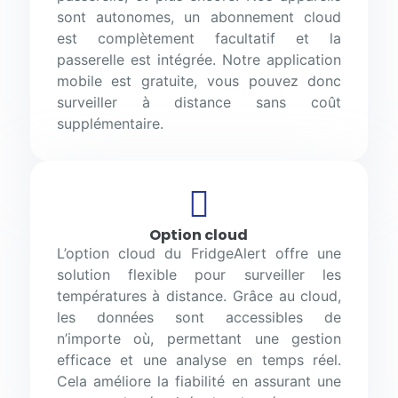
sont autonomes, un abonnement cloud
est complètement facultatif et la
passerelle est intégrée. Notre application
mobile est gratuite, vous pouvez donc
surveiller à distance sans coût
supplémentaire.
Option cloud
L’option cloud du FridgeAlert offre une
solution flexible pour surveiller les
températures à distance. Grâce au cloud,
les données sont accessibles de
n’importe où, permettant une gestion
efficace et une analyse en temps réel.
Cela améliore la fiabilité en assurant une