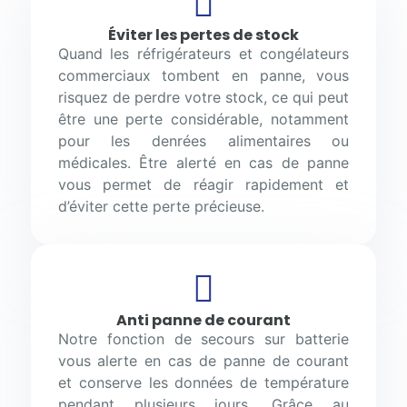
Éviter les pertes de stock
Quand les réfrigérateurs et congélateurs
commerciaux tombent en panne, vous
risquez de perdre votre stock, ce qui peut
être une perte considérable, notamment
pour les denrées alimentaires ou
médicales. Être alerté en cas de panne
vous permet de réagir rapidement et
d’éviter cette perte précieuse.
Anti panne de courant
Notre fonction de secours sur batterie
vous alerte en cas de panne de courant
et conserve les données de température
pendant plusieurs jours. Grâce au